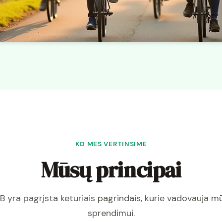
KO MES VERTINSIME
Mūsų principai
 yra pagrįsta keturiais pagrindais, kurie vadovauja 
sprendimui.